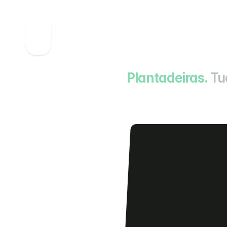
Plantadeiras.
Tu